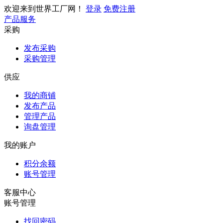
欢迎来到世界工厂网！
登录
免费注册
产品服务
采购
发布采购
采购管理
供应
我的商铺
发布产品
管理产品
询盘管理
我的账户
积分余额
账号管理
客服中心
账号管理
找回密码