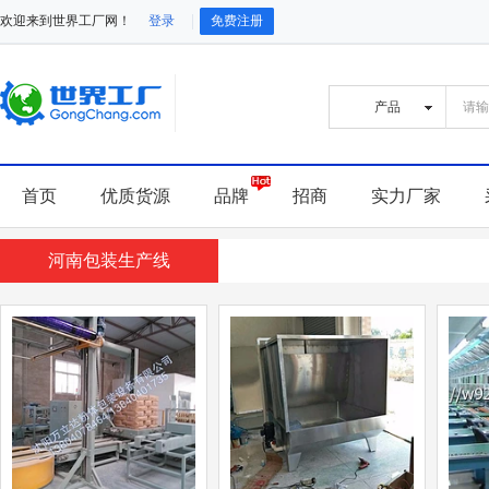
欢迎来到世界工厂网！
登录
免费注册
首页
优质货源
品牌
招商
实力厂家
河南包装生产线