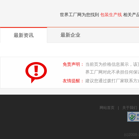
世界工厂网为您找到
包装生产线
相关产
最新企业
最新资讯
免责声明：
当前页为价格信息展示，该
界工厂网对此不承担任何保
友情提醒：
建议您通过拨打厂家联系方
网站首页
|
关于我们
(c)2008