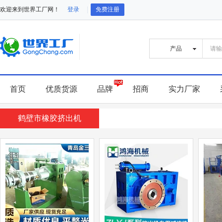
欢迎来到世界工厂网！
登录
免费注册
首页
优质货源
品牌
招商
实力厂家
鹤壁市橡胶挤出机