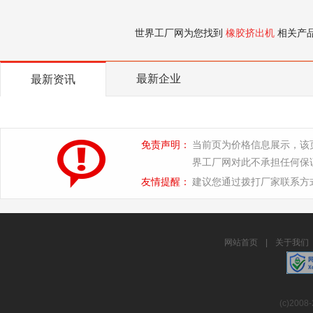
世界工厂网为您找到
橡胶挤出机
相关产
最新企业
最新资讯
免责声明：
当前页为价格信息展示，该
界工厂网对此不承担任何保
友情提醒：
建议您通过拨打厂家联系方
网站首页
|
关于我们
(c)2008