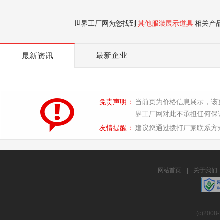
世界工厂网为您找到
其他服装展示道具
相关产
最新企业
最新资讯
免责声明：
当前页为价格信息展示，该
界工厂网对此不承担任何保
友情提醒：
建议您通过拨打厂家联系方
网站首页
|
关于我们
(c)2008