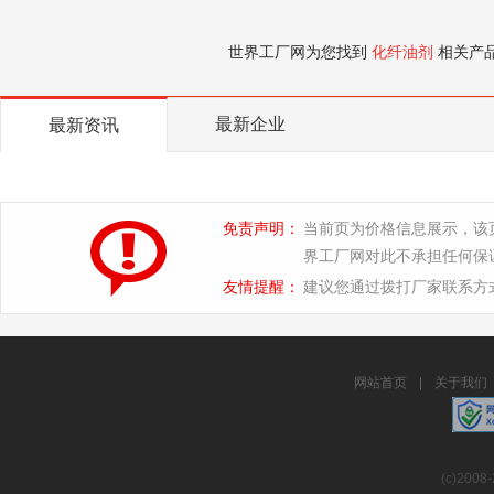
世界工厂网为您找到
化纤油剂
相关产
最新企业
最新资讯
免责声明：
当前页为价格信息展示，该
界工厂网对此不承担任何保
友情提醒：
建议您通过拨打厂家联系方
网站首页
|
关于我们
(c)2008