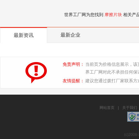
世界工厂网为您找到
摩擦片块
相关产
最新企业
最新资讯
免责声明：
当前页为价格信息展示，该
界工厂网对此不承担任何保
友情提醒：
建议您通过拨打厂家联系方
网站首页
|
关于我们
(c)2008