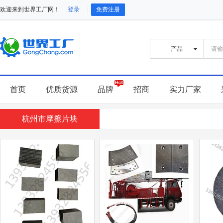
欢迎来到世界工厂网！
登录
免费注册
首页
优质货源
品牌
招商
实力厂家
杭州市摩擦片块