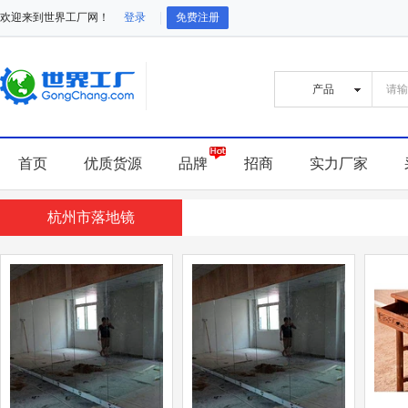
欢迎来到世界工厂网！
登录
免费注册
首页
优质货源
品牌
招商
实力厂家
杭州市落地镜