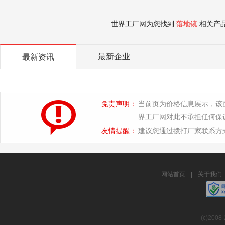
世界工厂网为您找到
落地镜
相关产
最新企业
最新资讯
免责声明：
当前页为价格信息展示，该
界工厂网对此不承担任何保
友情提醒：
建议您通过拨打厂家联系方
网站首页
|
关于我们
(c)2008