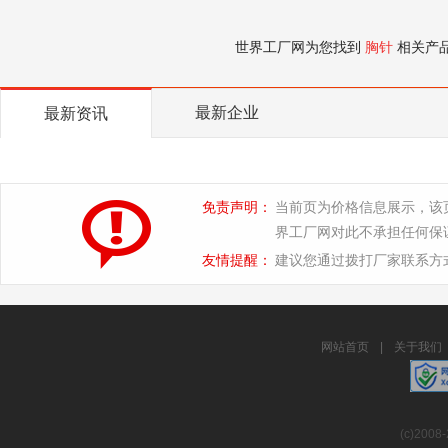
世界工厂网为您找到
胸针
相关产
最新企业
最新资讯
免责声明：
当前页为价格信息展示，该
界工厂网对此不承担任何保
友情提醒：
建议您通过拨打厂家联系方
网站首页
|
关于我们
(c)2008