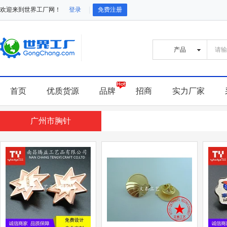
欢迎来到世界工厂网！
登录
免费注册
首页
优质货源
品牌
招商
实力厂家
广州市胸针