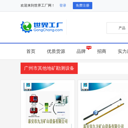
欢迎来到世界工厂网！
登录
免费注册
首页
优质货源
品牌
招商
实力
广州市其他地矿勘测设备