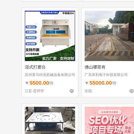
湿式打磨台
佛山哪里有
苏州莱马特克机械设备有限公司
广东革利电子科技有限公司
5500.00
55000.00
￥
￥
/台
/台
江苏-苏州市
全国