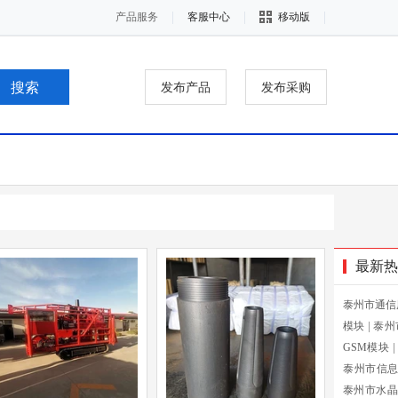
产品服务
客服中心
移动版
发布产品
发布采购
最新热
泰州市通信
模块
|
泰州
GSM模块
|
泰州市信
泰州市水晶