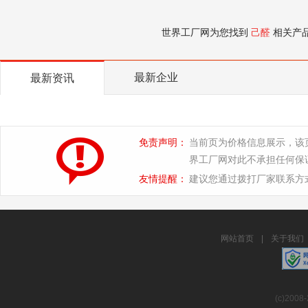
世界工厂网为您找到
己醛
相关产
最新企业
最新资讯
免责声明：
当前页为价格信息展示，该
界工厂网对此不承担任何保
友情提醒：
建议您通过拨打厂家联系方
网站首页
|
关于我们
(c)2008