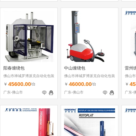
阳春缠绕包
中山缠绕包
雷州
佛山市禅城罗博派克自动化包装
佛山市禅城罗博派克自动化包装
佛山市
设备厂
设备厂
设备厂
45600.00
46000.00
45
￥
￥
￥
/台
/台
广东-佛山市
广东-佛山市
广东-