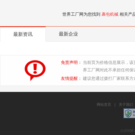
世界工厂网为您找到
裹包机械
相关产
最新企业
最新资讯
免责声明：
当前页为价格信息展示，该
界工厂网对此不承担任何保
友情提醒：
建议您通过拨打厂家联系方
网站首页
|
关于我们
(c)2008