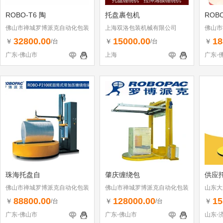
ROBO-T6 陶
托盘裹包机
ROBO
佛山市禅城罗博派克自动化包装
上海双洛包装机械有限公司
佛山市
设备厂
设备厂
32800.00
15000.00
18
￥
￥
￥
/台
/台
广东-佛山市
上海
广东-
珠海托盘自
肇庆缠绕包
供应
佛山市禅城罗博派克自动化包装
佛山市禅城罗博派克自动化包装
山东大
设备厂
设备厂
88800.00
128000.00
15
￥
￥
￥
/台
/台
广东-佛山市
广东-佛山市
山东-