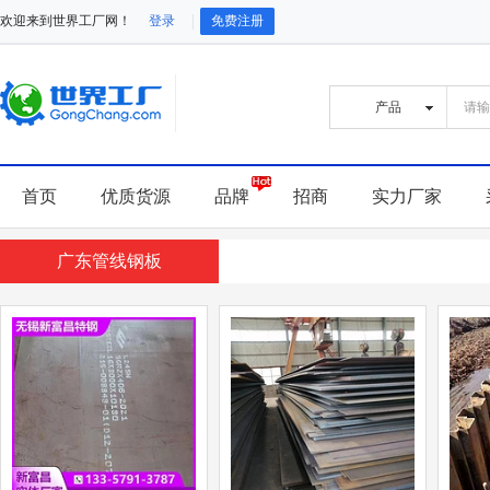
欢迎来到世界工厂网！
登录
免费注册
首页
优质货源
品牌
招商
实力厂家
广东管线钢板