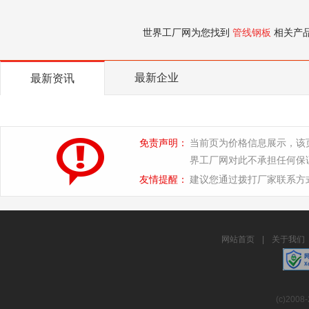
世界工厂网为您找到
管线钢板
相关产
最新企业
最新资讯
免责声明：
当前页为价格信息展示，该
界工厂网对此不承担任何保
友情提醒：
建议您通过拨打厂家联系方
网站首页
|
关于我们
(c)2008