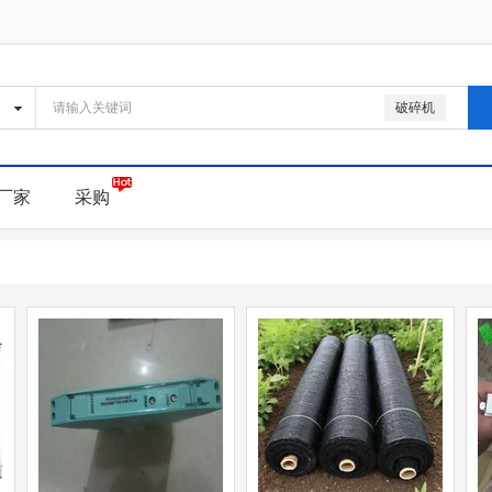
破碎机
厂家
采购