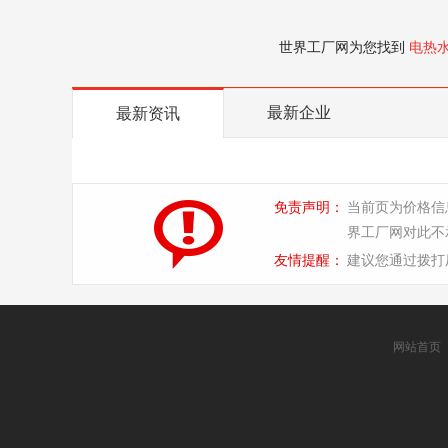
世界工厂网为您找到
电热
最新企业
最新资讯
免责声明：
当前页为价格信
界工厂网对此不
友情提醒：
建议您通过拨打
网站首页