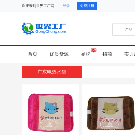
欢迎来到世界工厂网！
登录
免费注册
首页
优质货源
品牌
招商
实力
广东电热水袋