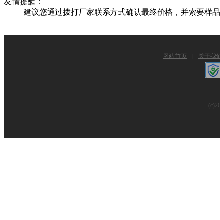
友情提醒：
建议您通过拨打厂家联系方式确认最终价格，并索要样品
网站首页
|
关于我
(c)