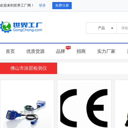
欢迎来到世界工厂网！
登录
免费注册
首页
优质货源
品牌
招商
实力厂家
佛山市涂层检测仪