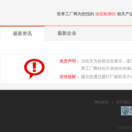
世界工厂网为您找到
涂层检测仪
相关产
最新企业
最新资讯
免责声明：
当前页为价格信息展示，该
界工厂网对此不承担任何保
友情提醒：
建议您通过拨打厂家联系方
网站首页
|
关于我们
(c)2008