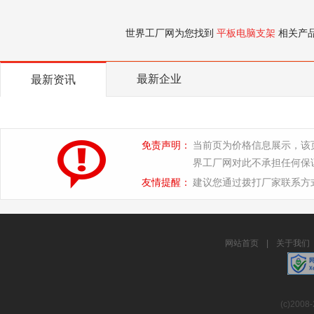
世界工厂网为您找到
平板电脑支架
相关产
最新企业
最新资讯
免责声明：
当前页为价格信息展示，该
界工厂网对此不承担任何保
友情提醒：
建议您通过拨打厂家联系方
网站首页
|
关于我们
(c)2008