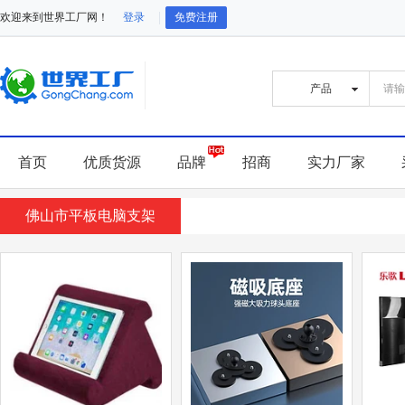
欢迎来到世界工厂网！
登录
免费注册
首页
优质货源
品牌
招商
实力厂家
佛山市平板电脑支架