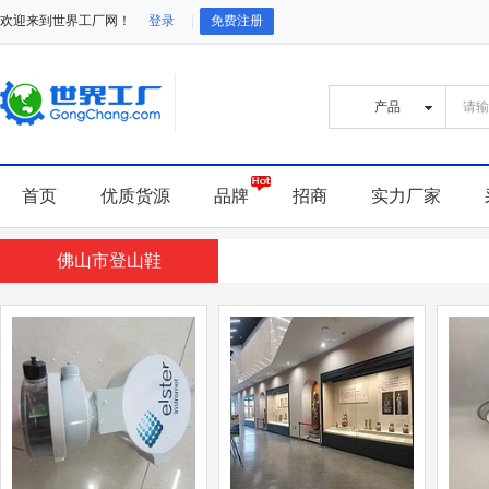
欢迎来到世界工厂网！
登录
免费注册
首页
优质货源
品牌
招商
实力厂家
佛山市登山鞋