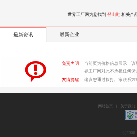
世界工厂网为您找到
登山鞋
相关产
最新企业
最新资讯
免责声明：
当前页为价格信息展示，该
界工厂网对此不承担任何保
友情提醒：
建议您通过拨打厂家联系方
网站首页
|
关于我们
(c)2008