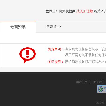
世界工厂网为您找到
成人护理垫
相关产
最新企业
最新资讯
免责声明：
当前页为价格信息展示，该
界工厂网对此不承担任何保
友情提醒：
建议您通过拨打厂家联系方
网站首页
|
关于我们
(c)2008