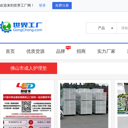
欢迎来到世界工厂网！
登录
免费注册
首页
优质货源
品牌
招商
实力厂家
佛山市成人护理垫