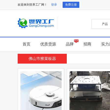
欢迎来到世界工厂网！
登录
免费注册
首页
优质货源
品牌
招商
实力
佛山市擦菜板器