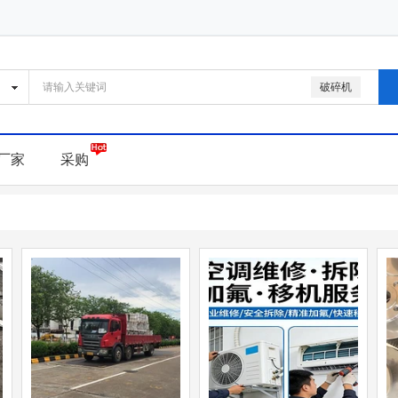
破碎机
厂家
采购