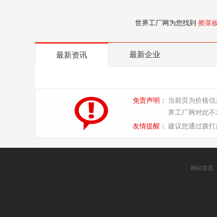
世界工厂网为您找到
擦菜
最新企业
最新资讯
免责声明：
当前页为价格信
界工厂网对此不
友情提醒：
建议您通过拨打
网站首页