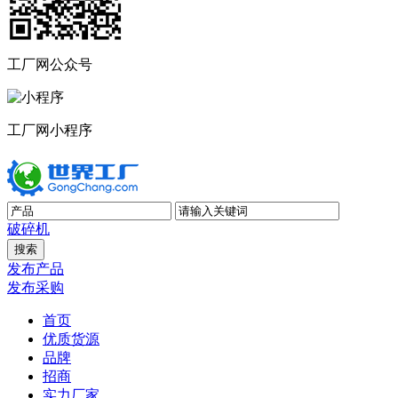
工厂网公众号
工厂网小程序
破碎机
发布产品
发布采购
首页
优质货源
品牌
招商
实力厂家