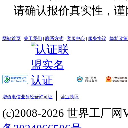
请确认报价真实性，谨
网站首页
|
关于我们
|
联系方式
|
客服中心
|
服务协议
|
隐私政策
|
增值电信业务经营许可证
营业执照
(c)2008-2026 世界工厂网V3.6