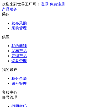
欢迎来到世界工厂网！
登录
免费注册
产品服务
采购
发布采购
采购管理
供应
我的商铺
发布产品
管理产品
询盘管理
我的账户
积分余额
账号管理
客服中心
账号管理
找回密码