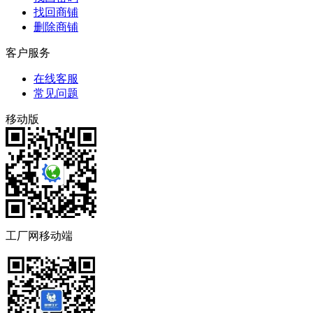
找回商铺
删除商铺
客户服务
在线客服
常见问题
移动版
工厂网移动端