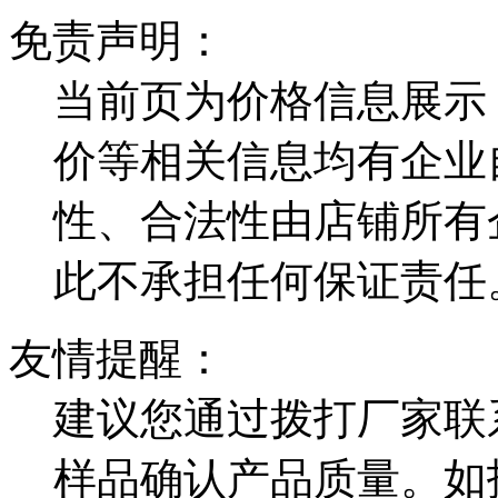
免责声明：
当前页为价格信息展示
价等相关信息均有企业
性、合法性由店铺所有
此不承担任何保证责任
友情提醒：
建议您通过拨打厂家联
样品确认产品质量。如