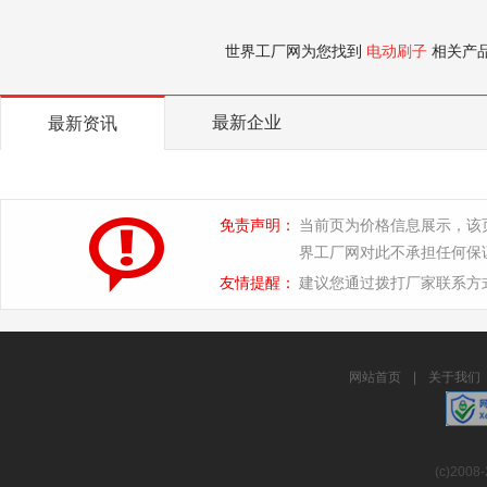
世界工厂网为您找到
电动刷子
相关产
最新企业
最新资讯
免责声明：
当前页为价格信息展示，该
界工厂网对此不承担任何保
友情提醒：
建议您通过拨打厂家联系方
网站首页
|
关于我们
(c)2008