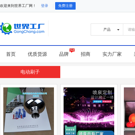
欢迎来到世界工厂网！
登录
免费注册
首页
优质货源
品牌
招商
实力厂家
电动刷子