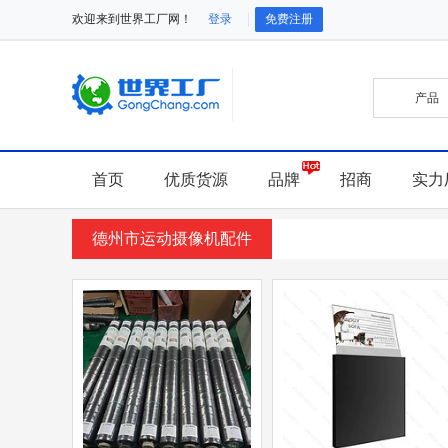
欢迎来到世界工厂网！
登录
免费注册
首页
优质货源
品牌
招商
实力
德州市运动摄像机配件