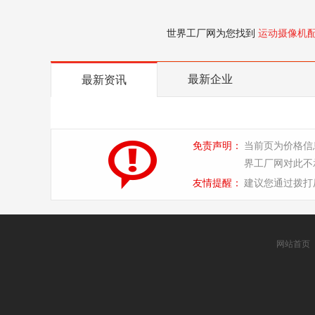
世界工厂网为您找到
运动摄像机
最新企业
最新资讯
免责声明：
当前页为价格信
界工厂网对此不
友情提醒：
建议您通过拨打
网站首页