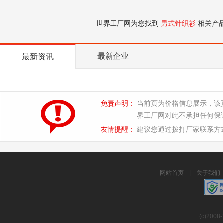
世界工厂网为您找到
男式针织衫
相关产
最新企业
最新资讯
免责声明：
当前页为价格信息展示，该
界工厂网对此不承担任何保
友情提醒：
建议您通过拨打厂家联系方
网站首页
|
关于我们
(c)2008