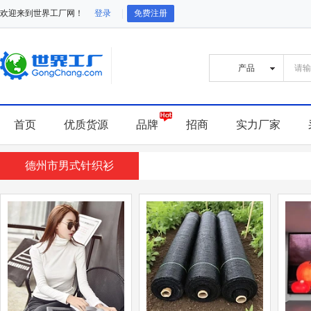
欢迎来到世界工厂网！
登录
免费注册
首页
优质货源
品牌
招商
实力厂家
德州市男式针织衫