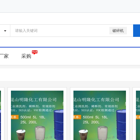
破碎机
厂家
采购