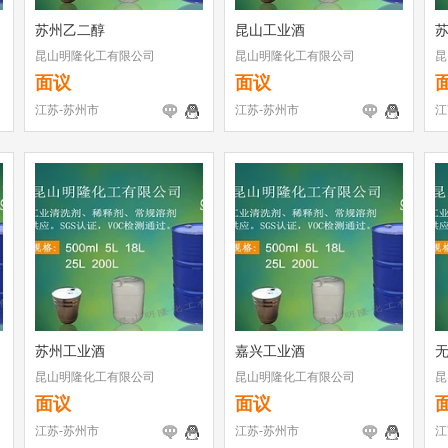
苏州乙二醇
昆山工业酒
昆山明隆化工有限公司
昆山明隆化工有限公司
昆
面议
面议
江苏-苏州市
江苏-苏州市
江
苏州工业酒
嘉兴工业酒
昆山明隆化工有限公司
昆山明隆化工有限公司
昆
面议
面议
江苏-苏州市
江苏-苏州市
江