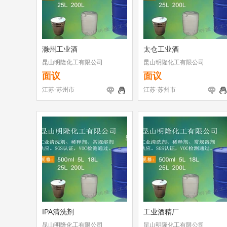
滁州工业酒
太仓工业酒
昆山明隆化工有限公司
昆山明隆化工有限公司
面议
面议
江苏-苏州市
江苏-苏州市
IPA清洗剂
工业酒精厂
昆山明隆化工有限公司
昆山明隆化工有限公司