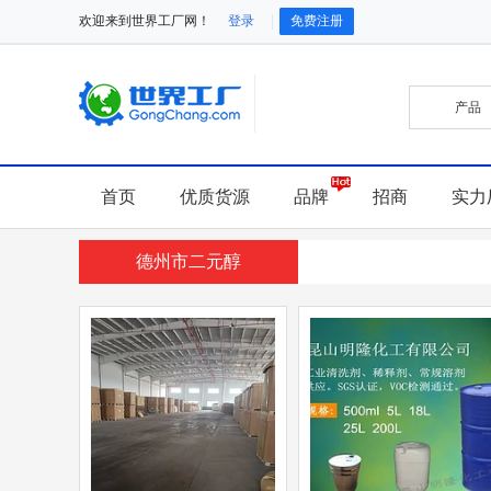
欢迎来到世界工厂网！
登录
免费注册
首页
优质货源
品牌
招商
实力
德州市二元醇