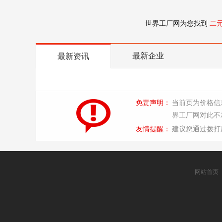
世界工厂网为您找到
二
最新企业
最新资讯
免责声明：
当前页为价格信
界工厂网对此不
友情提醒：
建议您通过拨打
网站首页