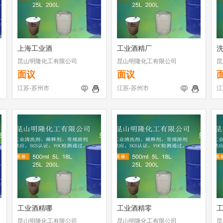
上海工业酒
工业酒精厂
昆山明隆化工有限公司
昆山明隆化工有限公司
昆
面议
面议
江苏-苏州市
江苏-苏州市
江
工业酒精哪
工业酒精零
昆山明隆化工有限公司
昆山明隆化工有限公司
昆