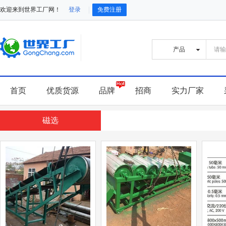
欢迎来到世界工厂网！
登录
免费注册
首页
优质货源
品牌
招商
实力厂家
磁选