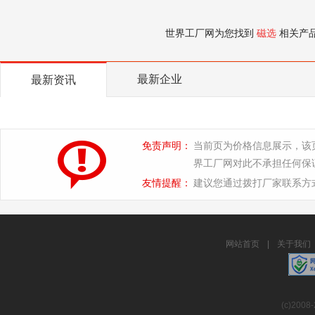
世界工厂网为您找到
磁选
相关产
最新企业
最新资讯
免责声明：
当前页为价格信息展示，该
界工厂网对此不承担任何保
友情提醒：
建议您通过拨打厂家联系方
网站首页
|
关于我们
(c)2008