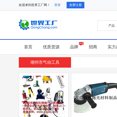
欢迎来到世界工厂网！
登录
免费注册
首页
优质货源
品牌
招商
实力
潮州市气动工具