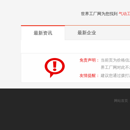
世界工厂网为您找到
气动
最新企业
最新资讯
免责声明：
当前页为价格信
界工厂网对此不
友情提醒：
建议您通过拨打
网站首页