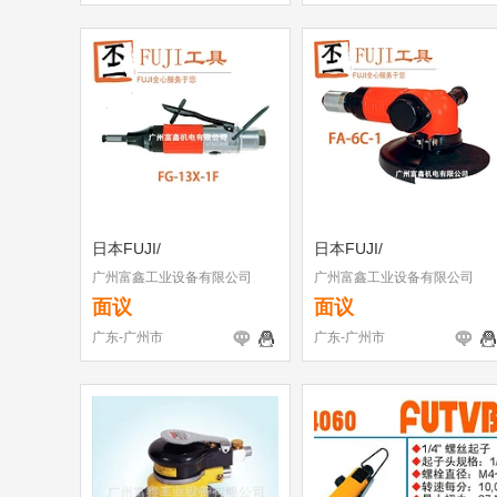
日本FUJI/
日本FUJI/
广州富鑫工业设备有限公司
广州富鑫工业设备有限公司
面议
面议
广东-广州市
广东-广州市