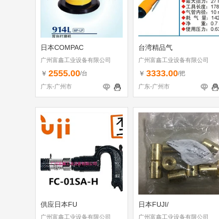
日本COMPAC
台湾精品气
广州富鑫工业设备有限公司
广州富鑫工业设备有限公司
2555.00
3333.00
￥
￥
/台
/把
广东-广州市
广东-广州市
供应日本FU
日本FUJI/
广州富鑫工业设备有限公司
广州富鑫工业设备有限公司