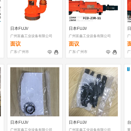
日本FUJI/
日本FUJI/
日
广州富鑫工业设备有限公司
广州富鑫工业设备有限公司
广
面议
面议
广东-广州市
广东-广州市
广
日本FUJI/
日本FUJI/
广州富鑫工业设备有限公司
广州富鑫工业设备有限公司
重