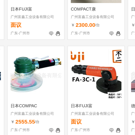
日本FUJI富
COMPACT康
日
广州富鑫工业设备有限公司
广州富鑫工业设备有限公司
广
面议
2300.00
￥
/台
广东-广州市
广东-广州市
广
日本COMPAC
日本FUJI富
德
广州富鑫工业设备有限公司
广州富鑫工业设备有限公司
广
2555.55
面议
￥
/台
广东-广州市
广东-广州市
广