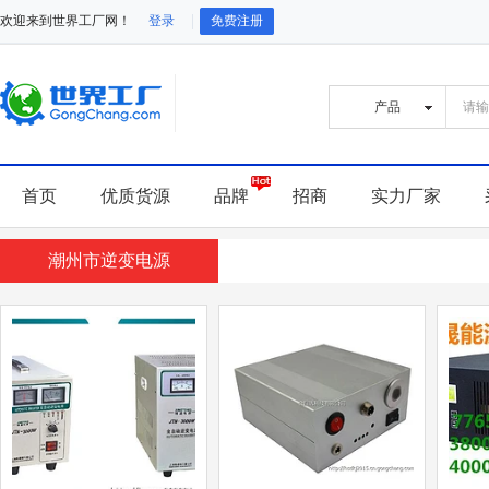
欢迎来到世界工厂网！
登录
免费注册
首页
优质货源
品牌
招商
实力厂家
潮州市逆变电源