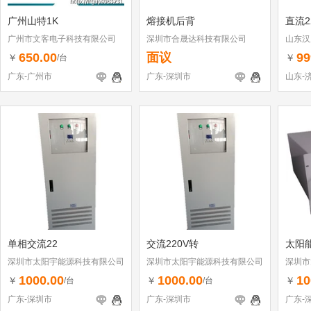
广州山特1K
熔接机后背
直流2
广州市文客电子科技有限公司
深圳市合晟达科技有限公司
山东汉
650.00
面议
99
￥
￥
/台
广东-广州市
广东-深圳市
山东-
单相交流22
交流220V转
太阳
深圳市太阳宇能源科技有限公司
深圳市太阳宇能源科技有限公司
深圳市
1000.00
1000.00
10
￥
￥
￥
/台
/台
广东-深圳市
广东-深圳市
广东-