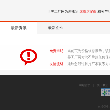
世界工厂网为您找到
床旗床尾巾
相关产
最新企业
最新资讯
免责声明：
当前页为价格信息展示，该
界工厂网对此不承担任何保
友情提醒：
建议您通过拨打厂家联系方
网站首页
|
关于我们
(c)2008