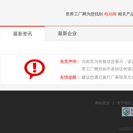
世界工厂网为您找到
电动阀
相关产
最新企业
最新资讯
免责声明：
当前页为价格信息展示，该
界工厂网对此不承担任何保
友情提醒：
建议您通过拨打厂家联系方
网站首页
|
关于我们
(c)2008