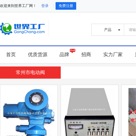
欢迎来到世界工厂网！
登录
免费注册
首页
优质货源
品牌
招商
实力厂家
常州市电动阀