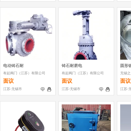
电动铸石耐
铸石耐磨电
圆形镀
有起阀门（江苏）有限公司
有起阀门（江苏）有限公司
无锡之
面议
面议
面议
江苏-无锡市
江苏-无锡市
江苏-