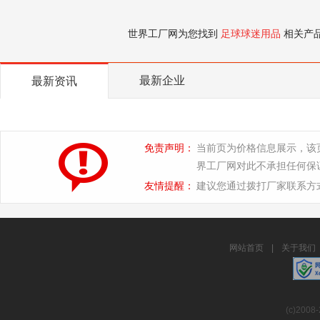
世界工厂网为您找到
足球球迷用品
相关产
最新企业
最新资讯
免责声明：
当前页为价格信息展示，该
界工厂网对此不承担任何保
友情提醒：
建议您通过拨打厂家联系方
网站首页
|
关于我们
(c)2008