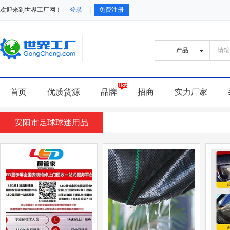
欢迎来到世界工厂网！
登录
免费注册
首页
优质货源
品牌
招商
实力厂家
安阳市足球球迷用品