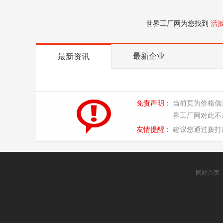
世界工厂网为您找到
活
最新企业
最新资讯
免责声明：
当前页为价格信
界工厂网对此不
友情提醒：
建议您通过拨打
网站首页