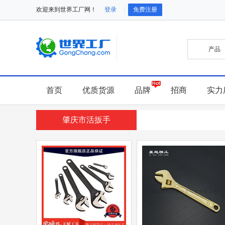
欢迎来到世界工厂网！
登录
免费注册
首页
优质货源
品牌
招商
实力
肇庆市活扳手