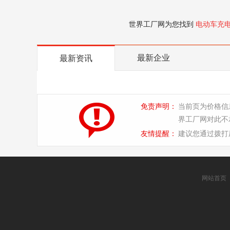
世界工厂网为您找到
电动车充
最新企业
最新资讯
免责声明：
当前页为价格信
界工厂网对此不
友情提醒：
建议您通过拨打
网站首页