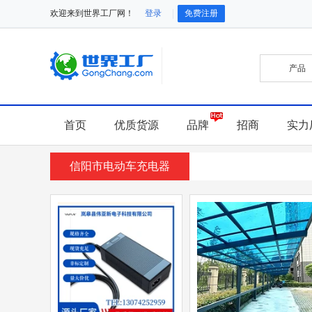
欢迎来到世界工厂网！
登录
免费注册
首页
优质货源
品牌
招商
实力
信阳市电动车充电器