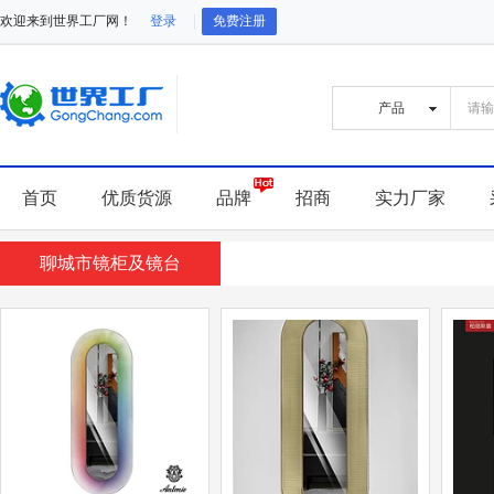
欢迎来到世界工厂网！
登录
免费注册
首页
优质货源
品牌
招商
实力厂家
聊城市镜柜及镜台