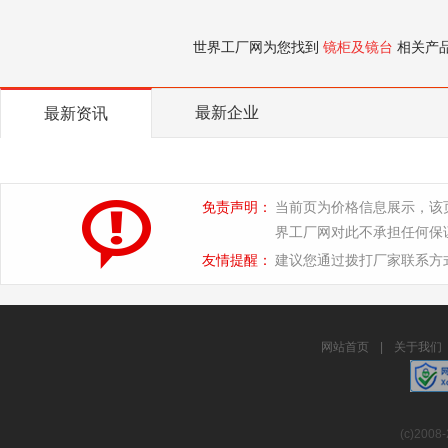
世界工厂网为您找到
镜柜及镜台
相关产
最新企业
最新资讯
免责声明：
当前页为价格信息展示，该
界工厂网对此不承担任何保
友情提醒：
建议您通过拨打厂家联系方
网站首页
|
关于我们
(c)2008