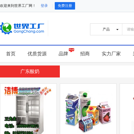
欢迎来到世界工厂网！
登录
免费注册
首页
优质货源
品牌
招商
实力厂家
广东酸奶