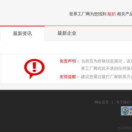
世界工厂网为您找到
酸奶
相关产
最新企业
最新资讯
免责声明：
当前页为价格信息展示，该
界工厂网对此不承担任何保
友情提醒：
建议您通过拨打厂家联系方
网站首页
|
关于我们
(c)2008