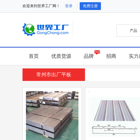
欢迎来到世界工厂网！
登录
免费注册
首页
优质货源
品牌
招商
实力
常州市出厂平板